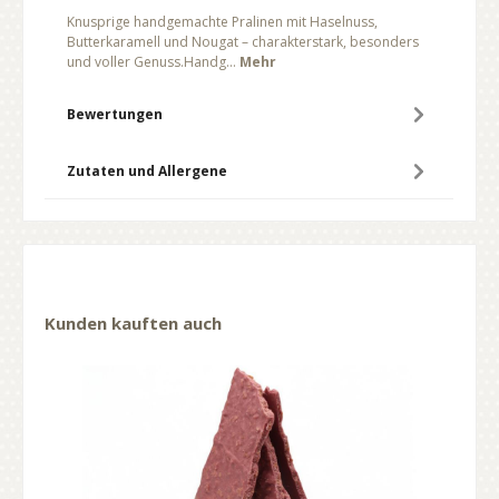
Knusprige handgemachte Pralinen mit Haselnuss,
Butterkaramell und Nougat – charakterstark, besonders
und voller Genuss.Handg…
Mehr
Bewertungen
Zutaten und Allergene
Kunden kauften auch