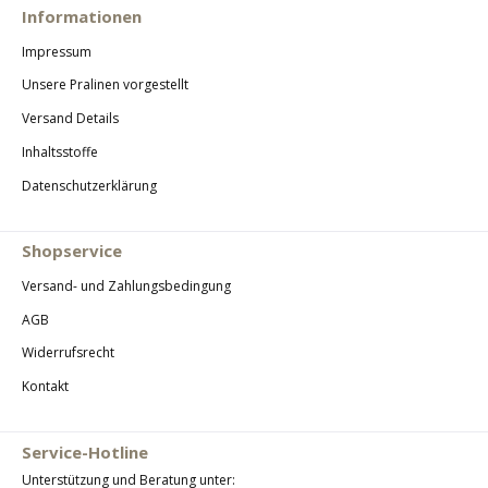
Informationen
Impressum
Unsere Pralinen vorgestellt
Versand Details
Inhaltsstoffe
Datenschutzerklärung
Shopservice
Versand- und Zahlungsbedingung
AGB
Widerrufsrecht
Kontakt
Service-Hotline
Unterstützung und Beratung unter: