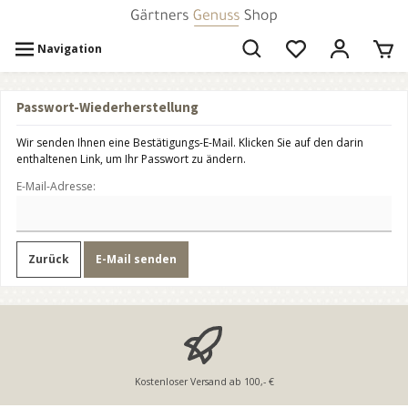
Navigation
Passwort-Wiederherstellung
Wir senden Ihnen eine Bestätigungs-E-Mail. Klicken Sie auf den darin
enthaltenen Link, um Ihr Passwort zu ändern.
E-Mail-Adresse:
Zurück
E-Mail senden
Kostenloser Versand ab 100,- €