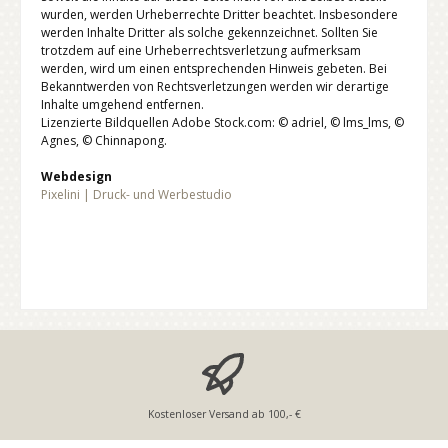
wurden, werden Urheberrechte Dritter beachtet. Insbesondere
werden Inhalte Dritter als solche gekennzeichnet. Sollten Sie
trotzdem auf eine Urheberrechtsverletzung aufmerksam
werden, wird um einen entsprechenden Hinweis gebeten. Bei
Bekanntwerden von Rechtsverletzungen werden wir derartige
Inhalte umgehend entfernen.
Lizenzierte Bildquellen Adobe Stock.com: © adriel, © lms_lms, ©
Agnes, © Chinnapong.
Webdesign
Pixelini | Druck- und Werbestudio
Kostenloser Versand ab 100,- €