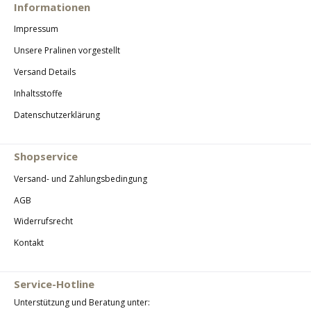
Informationen
Impressum
Unsere Pralinen vorgestellt
Versand Details
Inhaltsstoffe
Datenschutzerklärung
Shopservice
Versand- und Zahlungsbedingung
AGB
Widerrufsrecht
Kontakt
Service-Hotline
Unterstützung und Beratung unter: