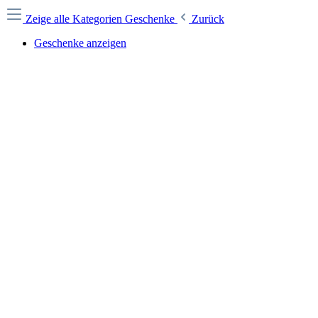
Zeige alle Kategorien
Geschenke
Zurück
Geschenke anzeigen